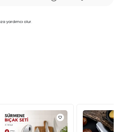
ıza yardımcı olur.