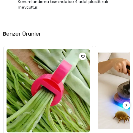
Konumlandırma kısmında ise 4 adet plastik rafı
mevcuttur.
Benzer Ürünler