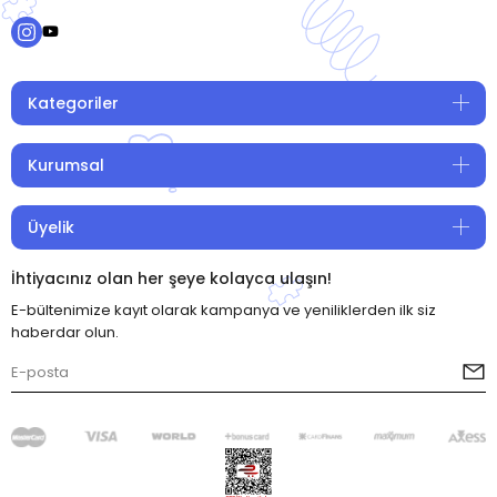
Kategoriler
Kurumsal
Üyelik
İhtiyacınız olan her şeye kolayca ulaşın!
E-bültenimize kayıt olarak kampanya ve yeniliklerden ilk siz
haberdar olun.