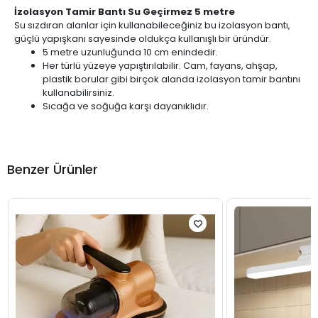
İzolasyon Tamir Bantı Su Geçirmez 5 metre
Su sızdıran alanlar için kullanabileceğiniz bu izolasyon bantı,
güçlü yapışkanı sayesinde oldukça kullanışlı bir üründür.
5 metre uzunluğunda 10 cm enindedir.
Her türlü yüzeye yapıştırılabilir. Cam, fayans, ahşap,
plastik borular gibi birçok alanda izolasyon tamir bantını
kullanabilirsiniz.
Sıcağa ve soğuğa karşı dayanıklıdır.
Benzer Ürünler