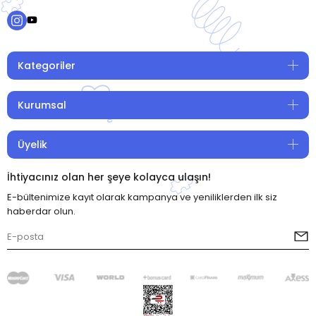
Kategoriler
Kurumsal
Üyelik
İhtiyacınız olan her şeye kolayca ulaşın!
E-bültenimize kayıt olarak kampanya ve yeniliklerden ilk siz
haberdar olun.