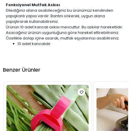
Fonksiyonel Mutfak Askısı
Dilediğiniz alana asabileceğiniz bu ürünümüz kendinden
yapışkanlı yapısı vardır. Bantını sökerek, uygun alana
yapıştırarak kullanabilirsiniz.
Ürünün 10 adet kancalı askısı mevcuttur. Bu askılar hareketlidir.
Asacağınız ürünün uygunluğuna göre hareket ettirebilirsiniz.​​​​​​
Özellikle dolap içine asarak, mutfak eşyalarınızı asabilirsiniz.
10 adet kancalıdır.
Benzer Ürünler