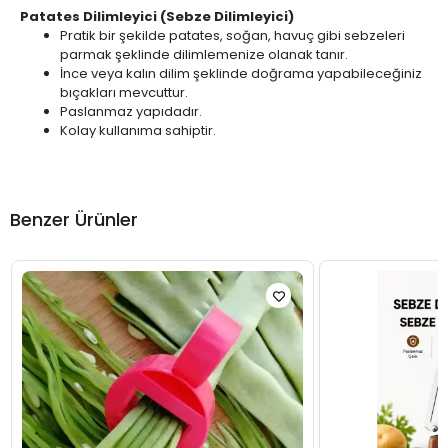
Patates Dilimleyici (Sebze Dilimleyici)
Pratik bir şekilde patates, soğan, havuç gibi sebzeleri
parmak şeklinde dilimlemenize olanak tanır.
İnce veya kalın dilim şeklinde doğrama yapabileceğiniz
bıçakları mevcuttur.
Paslanmaz yapıdadır.
Kolay kullanıma sahiptir.
Benzer Ürünler