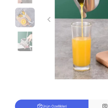
Ürün Özellikleri