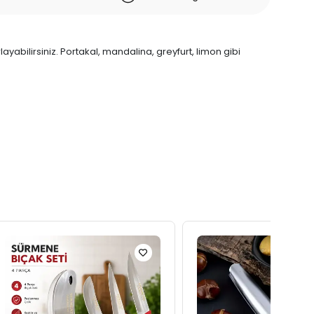
abilirsiniz. Portakal, mandalina, greyfurt, limon gibi