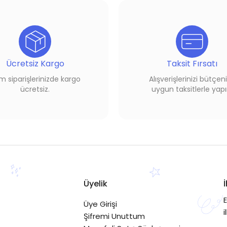
Ücretsiz Kargo
Taksit Fırsatı
 siparişlerinizde kargo
Alışverişlerinizi bütçen
ücretsiz.
uygun taksitlerle yapı
Üyelik
Üye Girişi
i
Şifremi Unuttum