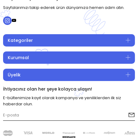
Sayfalarımızı takip ederek ürün dünyamıza hemen adım atın.
Kategoriler
Kurumsal
Üyelik
İhtiyacınız olan her şeye kolayca ulaşın!
E-bültenimize kayıt olarak kampanya ve yeniliklerden ilk siz
haberdar olun.