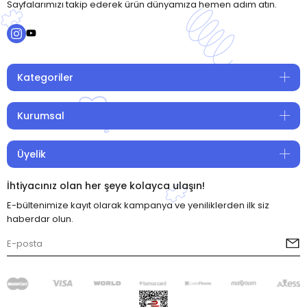
Sayfalarımızı takip ederek ürün dünyamıza hemen adım atın.
Kategoriler
Kurumsal
Üyelik
İhtiyacınız olan her şeye kolayca ulaşın!
E-bültenimize kayıt olarak kampanya ve yeniliklerden ilk siz
haberdar olun.