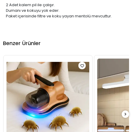
2 Adet kalem pil ile çalışır.
Dumanı ve kokuyu yok eder.
Paket içerisinde filtre ve koku yayan mentolü mevcuttur.
Benzer Ürünler