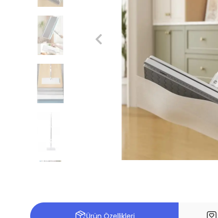
Ürün Özellikleri