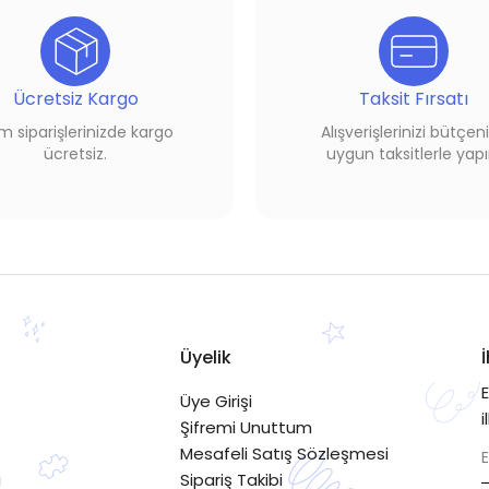
Ücretsiz Kargo
Taksit Fırsatı
 siparişlerinizde kargo
Alışverişlerinizi bütçen
ücretsiz.
uygun taksitlerle yapı
Üyelik
Üye Girişi
i
Şifremi Unuttum
Mesafeli Satış Sözleşmesi
i
Sipariş Takibi