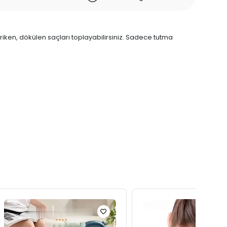
iriken, dökülen saçları toplayabilirsiniz. Sadece tutma