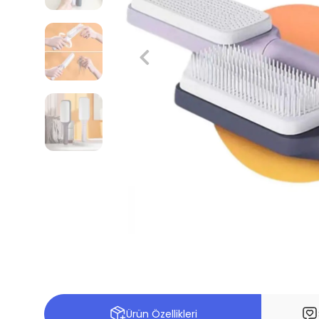
Ürün Özellikleri