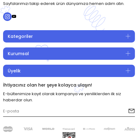
Sayfalarımızı takip ederek ürün dünyamıza hemen adım atın.
Kategoriler
Kurumsal
Üyelik
İhtiyacınız olan her şeye kolayca ulaşın!
E-bültenimize kayıt olarak kampanya ve yeniliklerden ilk siz
haberdar olun.